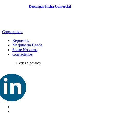
Descargar Ficha Comercial
Corporativo:
Repuestos
Maquinaria Usada
Sobre Nosotros
Contáctenos
Redes Sociales