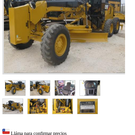
Lláma para confirmar precios