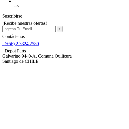
-->
Suscribirse
¡Recibe nuestras ofertas!
Contáctenos
(+56) 2 3324 2580
Depot Parts
Galvarino 9440-A, Comuna Quilicura
Santiago de CHILE