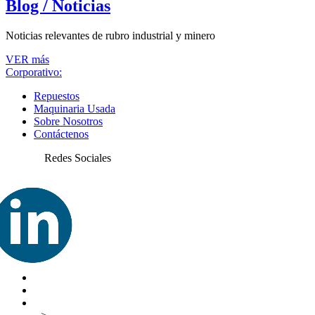
Blog / Noticias
Noticias relevantes de rubro industrial y minero
VER más
Corporativo:
Repuestos
Maquinaria Usada
Sobre Nosotros
Contáctenos
Redes Sociales