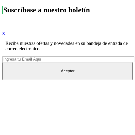
Suscríbase a nuestro boletín
x
Reciba nuestras ofertas y novedades en su bandeja de entrada de
correo electrónico.