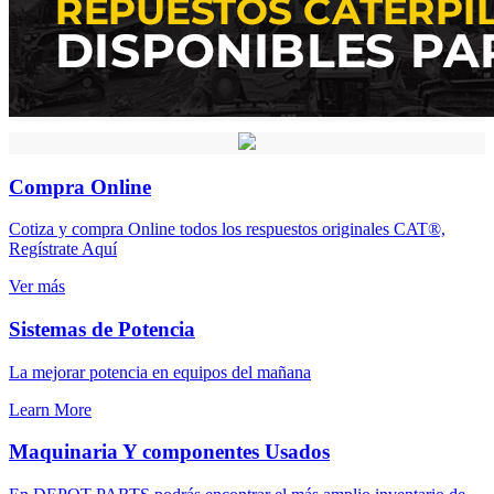
Compra Online
Cotiza y compra Online todos los respuestos originales CAT®,
Regístrate Aquí
Ver más
Sistemas de Potencia
La mejorar potencia en equipos del mañana
Learn More
Maquinaria Y componentes Usados