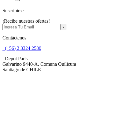
-->
Suscribirse
¡Recibe nuestras ofertas!
Contáctenos
(+56) 2 3324 2580
Depot Parts
Galvarino 9440-A, Comuna Quilicura
Santiago de CHILE