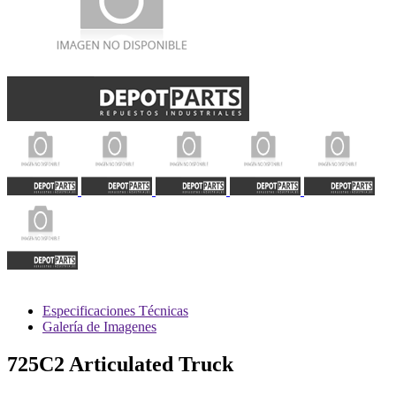
Especificaciones Técnicas
Galería de Imagenes
725C2 Articulated Truck