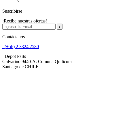
-->
Suscribirse
¡Recibe nuestras ofertas!
Contáctenos
(+56) 2 3324 2580
Depot Parts
Galvarino 9440-A, Comuna Quilicura
Santiago de CHILE