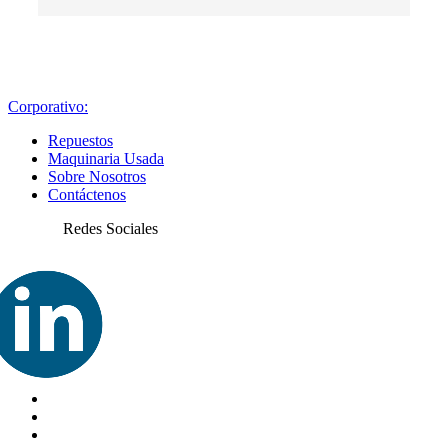
Corporativo:
Repuestos
Maquinaria Usada
Sobre Nosotros
Contáctenos
Redes Sociales